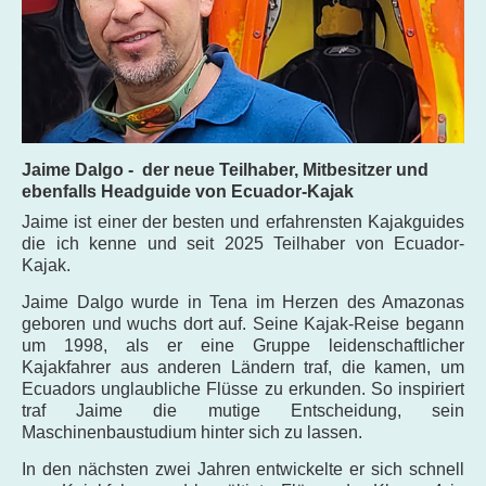
Jaime Dalgo - der neue Teilhaber, Mitbesitzer und
ebenfalls Headguide von Ecuador-Kajak
Jaime ist einer der besten und erfahrensten Kajakguides
die ich kenne und seit 2025 Teilhaber von Ecuador-
Kajak.
Jaime Dalgo wurde in Tena im Herzen des Amazonas
geboren und wuchs dort auf. Seine Kajak-Reise begann
um 1998, als er eine Gruppe leidenschaftlicher
Kajakfahrer aus anderen Ländern traf, die kamen, um
Ecuadors unglaubliche Flüsse zu erkunden. So inspiriert
traf Jaime die mutige Entscheidung, sein
Maschinenbaustudium hinter sich zu lassen.
In den nächsten zwei Jahren entwickelte er sich schnell