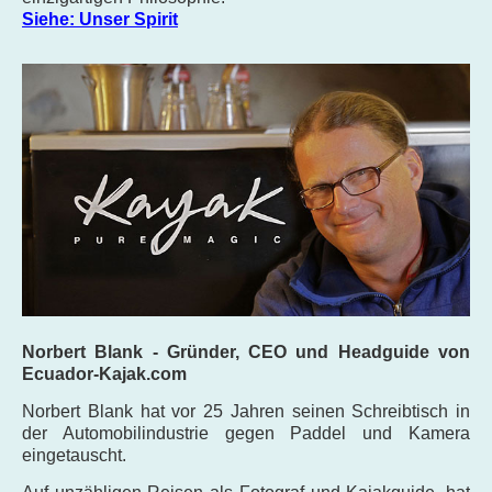
Siehe: Unser Spirit
Norbert B
lank - Gründer, CEO und Headguide von
Ecuador-Kajak.com
Norbert Blank hat vor 25 Jahren seinen Schreibtisch in
der Automobilindustrie gegen Paddel und Kamera
eingetauscht.