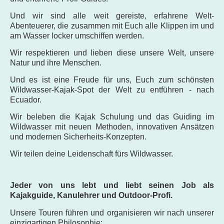
Und wir sind alle weit gereiste, erfahrene Welt-
Abenteuerer, die zusammen mit Euch alle Klippen im und
am Wasser locker umschiffen werden.
Wir respektieren und lieben diese unsere Welt, unsere
Natur und ihre Menschen.
Und es ist eine Freude für uns, Euch zum schönsten
Wildwasser-Kajak-Spot der Welt zu entführen - nach
Ecuador.
Wir beleben die Kajak Schulung und das Guiding im
Wildwasser mit neuen Methoden, innovativen Ansätzen
und modernen Sicherheits-Konzepten.
Wir teilen deine Leidenschaft fürs Wildwasser.
Jeder von uns lebt und liebt seinen Job als
Kajakguide, Kanu
lehrer und Outdoor-Profi.
Unsere Touren führen und organisieren wir nach unserer
einzigartigen Philosophie: